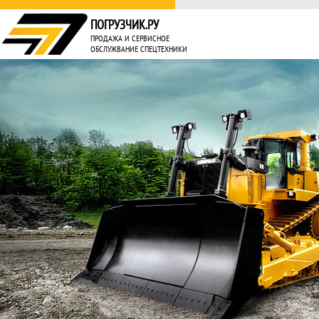
ПОГРУЗЧИК.РУ
ПРОДАЖА И СЕРВИСНОЕ
ОБСЛУЖВАНИЕ СПЕЦТЕХНИКИ